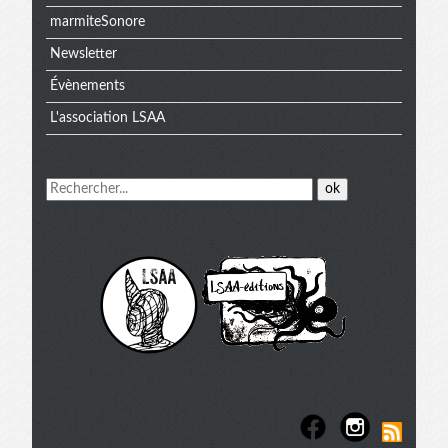
marmiteSonore
Newsletter
Évènements
L'association LSAA
Menu