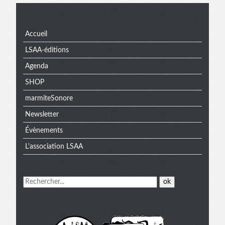
Menu
Accueil
LSAA-éditions
Agenda
SHOP
marmiteSonore
Newsletter
Évènements
L'association LSAA