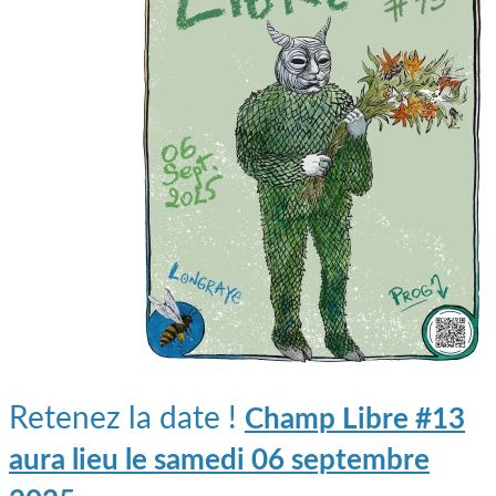
Retenez la date !
Champ Libre #13
aura lieu le samedi 06 septembre