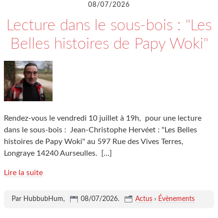
08/07/2026
Lecture dans le sous-bois : "Les
Belles histoires de Papy Woki"
Rendez-vous le vendredi 10 juillet à 19h, pour une lecture
dans le sous-bois : Jean-Christophe Hervéet : "Les Belles
histoires de Papy Woki" au 597 Rue des Vives Terres,
Longraye 14240 Aurseulles.
[…]
Lire la suite
Par HubbubHum,
08/07/2026
.
Actus
›
Évènements