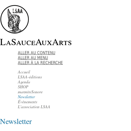
LaSauceAuxArts
ALLER AU CONTENU
ALLER AU MENU
ALLER À LA RECHERCHE
Accueil
LSAA-éditions
Agenda
SHOP
marmiteSonore
Newsletter
Évènements
L'association LSAA
Newsletter