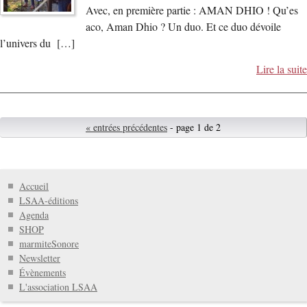
Avec, en première partie : AMAN DHIO ! Qu’es
aco, Aman Dhio ? Un duo. Et ce duo dévoile
l’univers du […]
Lire la suite
« entrées précédentes
- page 1 de 2
Accueil
LSAA-éditions
Agenda
SHOP
marmiteSonore
Newsletter
Évènements
L'association LSAA