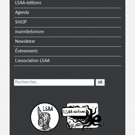
LSAA-éditions
Agenda
SHOP
marmiteSonore
Newsletter
Évènements
L'association LSAA