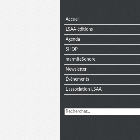
Menu
Accueil
LSAA-éditions
Agenda
SHOP
marmiteSonore
Newsletter
Évènements
L'association LSAA