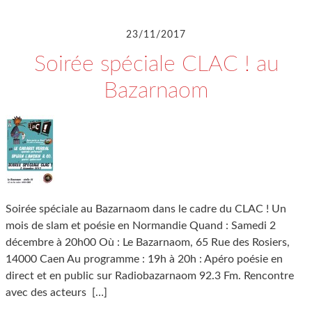
23/11/2017
Soirée spéciale CLAC ! au
Bazarnaom
Soirée spéciale au Bazarnaom dans le cadre du CLAC ! Un
mois de slam et poésie en Normandie Quand : Samedi 2
décembre à 20h00 Où : Le Bazarnaom, 65 Rue des Rosiers,
14000 Caen Au programme : 19h à 20h : Apéro poésie en
direct et en public sur Radiobazarnaom 92.3 Fm. Rencontre
avec des acteurs
[…]