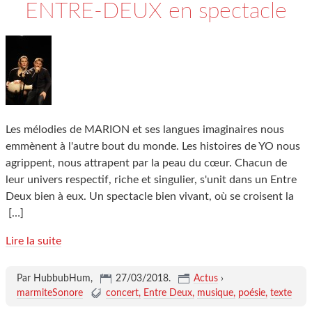
ENTRE-DEUX en spectacle
Les mélodies de MARION et ses langues imaginaires nous
emmènent à l'autre bout du monde. Les histoires de YO nous
agrippent, nous attrapent par la peau du cœur. Chacun de
leur univers respectif, riche et singulier, s'unit dans un Entre
Deux bien à eux. Un spectacle bien vivant, où se croisent la
[…]
Lire la suite
Par HubbubHum,
27/03/2018
.
Actus
›
marmiteSonore
concert
Entre Deux
musique
poésie
texte